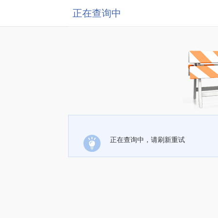
正在查询中
正在查询中，请刷新重试