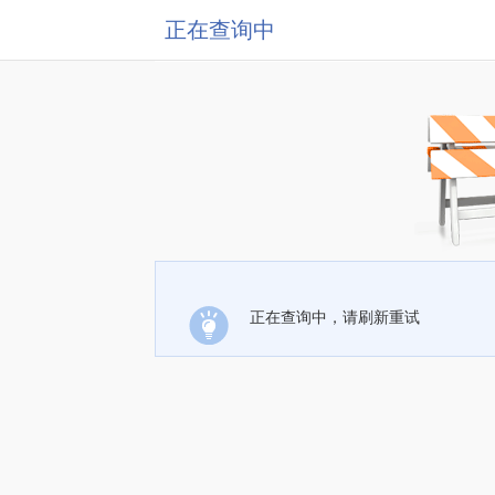
正在查询中
正在查询中，请刷新重试