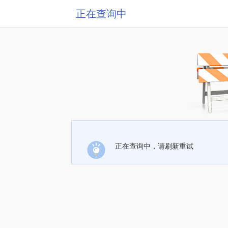
正在查询中
正在查询中，请刷新重试