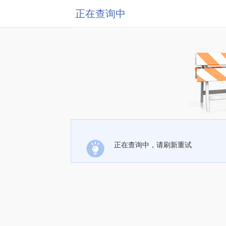
正在查询中
正在查询中，请刷新重试